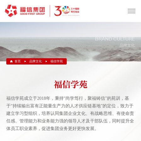
BRAND CULTURE
品牌文化
首页
品牌文化
福信学苑
福信学苑成立于2018年，秉持“尚学笃行，聚福铸信”的苑训，基
于“持续输出富有正能量生产力的人才供应链基地”的定位，致力于
建立学习型组织，培养认同集团企业文化、有战略思维、有使命责
任感、管理能力和业务能力强的领导人才及干部队伍，同时提升全
体员工职业素养，促进集团业务更好更快发展。