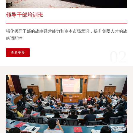
领导干部培训班
强化领导干部的战略经营能力和资本市场意识，提升集团人才的战
略适配性
02
查看更多