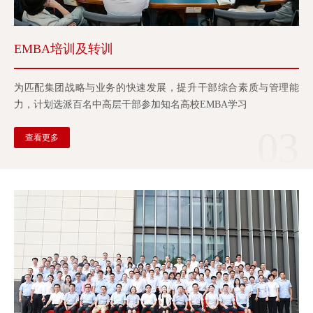
EMBA培训及转训
为匹配集团战略与业务的快速发展，提升干部综合素质与管理能
力，计划选派百名中高层干部参加知名高校EMBA学习
03
查看更多