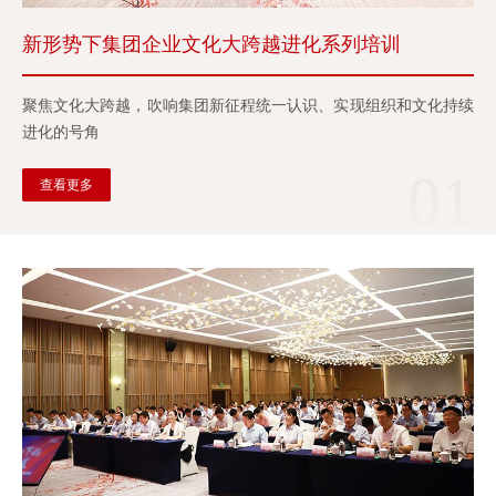
新形势下集团企业文化大跨越进化系列培训
聚焦文化大跨越，吹响集团新征程统一认识、实现组织和文化持续
进化的号角
01
查看更多