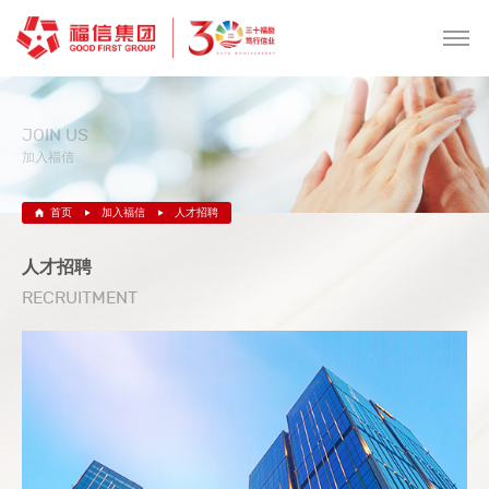
JOIN US
加入福信
首页
加入福信
人才招聘
人才招聘
RECRUITMENT